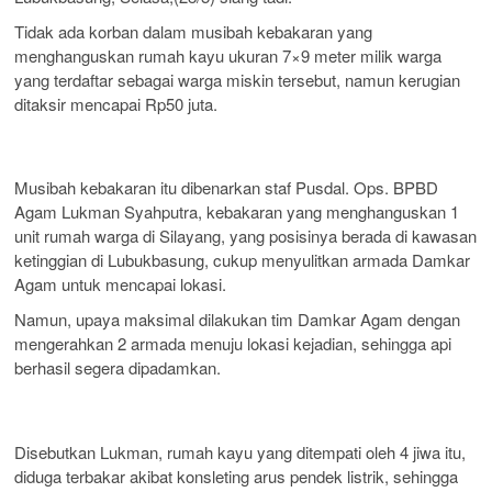
Tidak ada korban dalam musibah kebakaran yang
menghanguskan rumah kayu ukuran 7×9 meter milik warga
yang terdaftar sebagai warga miskin tersebut, namun kerugian
ditaksir mencapai Rp50 juta.
Musibah kebakaran itu dibenarkan staf Pusdal. Ops. BPBD
Agam Lukman Syahputra, kebakaran yang menghanguskan 1
unit rumah warga di Silayang, yang posisinya berada di kawasan
ketinggian di Lubukbasung, cukup menyulitkan armada Damkar
Agam untuk mencapai lokasi.
Namun, upaya maksimal dilakukan tim Damkar Agam dengan
mengerahkan 2 armada menuju lokasi kejadian, sehingga api
berhasil segera dipadamkan.
Disebutkan Lukman, rumah kayu yang ditempati oleh 4 jiwa itu,
diduga terbakar akibat konsleting arus pendek listrik, sehingga