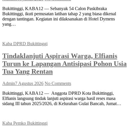
Bukittinggi, KABA12 — Sebanyak 54 Calon Paskibraka
Bukittinggi, ikuti pemusatan latihan tahap 2 yang biasa dikenal
dengan tantingan. Kegiatan ini dilaksanakan di Hotel Dymens
yang…
Kaba DPRD Bukittinggi
Tindaklanjuti Aspirasi Warga, Elfianis
Turun ke Lapangan Antisipasi Pohon Usia
Tua Yang Rentan
Admin
7 Agustus 2026
No Comments
Bukittinggi, KABA12 — Anggota DPRD Kota Bukittinggi,
Elfianis langsung tindak lanjuti aspirasi warga hasil reses masa
sidang III tahun 2025/2026, di Kelurahan Gulai Bancah, Jumat…
Kaba Pemko Bukittinggi