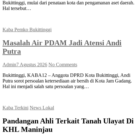
Bukittinggi, mulai dari penataan kota dan pengamanan aset daerah.
Hal tersebut…
Kaba Pemko Bukittinggi
Masalah Air PDAM Jadi Atensi Andi
Putra
Admin
7 Agustus 2026
No Comments
Bukittinggi, KABA12 – Anggota DPRD Kota Bukittinggi, Andi
Putra sorot persoalan ketersediaan air bersih di Kota Jam Gadang.
Hal ini menjadi salah satu persoalan yang…
Kaba Terkini
News Lokal
Pandangan Ahli Terkait Tanah Ulayat Di
KHL Maninjau