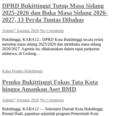
DPRD Bukittinggi Tutup Masa Sidang
2025-2026 dan Buka Masa Sidang 2026-
2027, 13 Perda Tuntas Dibahas
Admin
7 Agustus 2026
No Comments
Bukittinggi, KABA12.- DPRD Kota Bukittinggi secara resmi
menutup masa sidang 2025/2026 dan membuka masa sidang
2026/2027. Agenda ini, dilaksanakan dalam rapat paripurna
istimewa, di Gedung…
Kaba Pemko Bukittinggi
Pemko Bukittinggi Fokus Tata Kota
hingga Amankan Aset BMD
Admin
7 Agustus 2026
No Comments
Bukittinggi, KABA12 — Sekretaris Daerah Kota Bukittinggi,
Rismal Hadi, paparkan sejumlah program Pemerintah Kota