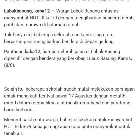
Lubukbasung, kaba12
— Warga Lubuk Basung antusias
menyambut HUT RI ke-79 dengan mengibarkan bendera merah
putih dan marawa di halaman rumah.
Tak hanya itu, beberapa sekolah dan kantor juga turut
berpartisipasi mengibarkan bendera di depan gedung.
Pantauan
kaba12
, hampir seluruh jalan di Lubuk Basung
dipenuhi dengan bendera yang berkibar, Lubuk Basung, Kamis,
(8/8).
Selain itu, beberapa sekolah sudah mulai melakukan persiapan
untuk mengikuti festival pawai 17 Agustus dengan melatih
murid dalam memainkan alat musik drumband dan peraturan
baris berbaris.
Menurut salah satu warga, hal ini dilakukan untuk menyambut
HUT RI ke-79 sebagai ungkapan rasa cinta masyarakat untuk
tanah air.