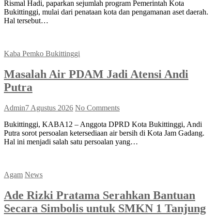
Rismal Hadi, paparkan sejumlah program Pemerintah Kota
Bukittinggi, mulai dari penataan kota dan pengamanan aset daerah.
Hal tersebut…
Kaba Pemko Bukittinggi
Masalah Air PDAM Jadi Atensi Andi
Putra
Admin
7 Agustus 2026
No Comments
Bukittinggi, KABA12 – Anggota DPRD Kota Bukittinggi, Andi
Putra sorot persoalan ketersediaan air bersih di Kota Jam Gadang.
Hal ini menjadi salah satu persoalan yang…
Agam
News
Ade Rizki Pratama Serahkan Bantuan
Secara Simbolis untuk SMKN 1 Tanjung