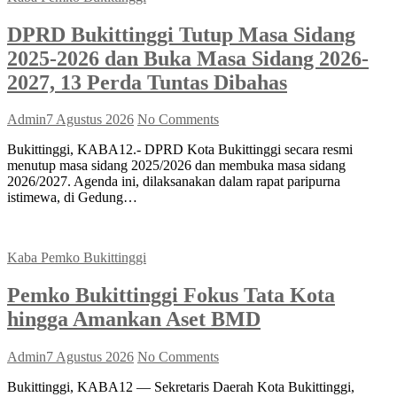
DPRD Bukittinggi Tutup Masa Sidang
2025-2026 dan Buka Masa Sidang 2026-
2027, 13 Perda Tuntas Dibahas
Admin
7 Agustus 2026
No Comments
Bukittinggi, KABA12.- DPRD Kota Bukittinggi secara resmi
menutup masa sidang 2025/2026 dan membuka masa sidang
2026/2027. Agenda ini, dilaksanakan dalam rapat paripurna
istimewa, di Gedung…
Kaba Pemko Bukittinggi
Pemko Bukittinggi Fokus Tata Kota
hingga Amankan Aset BMD
Admin
7 Agustus 2026
No Comments
Bukittinggi, KABA12 — Sekretaris Daerah Kota Bukittinggi,