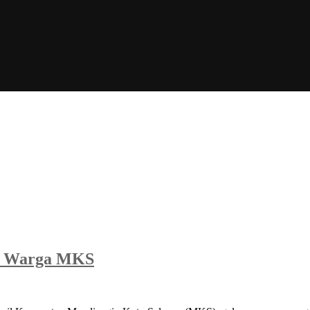
asi Warga MKS