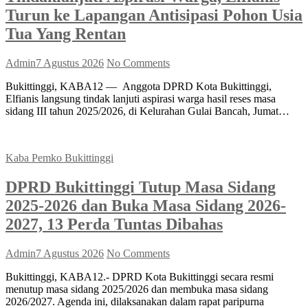
Turun ke Lapangan Antisipasi Pohon Usia
Tua Yang Rentan
Admin
7 Agustus 2026
No Comments
Bukittinggi, KABA12 — Anggota DPRD Kota Bukittinggi,
Elfianis langsung tindak lanjuti aspirasi warga hasil reses masa
sidang III tahun 2025/2026, di Kelurahan Gulai Bancah, Jumat…
Kaba Pemko Bukittinggi
DPRD Bukittinggi Tutup Masa Sidang
2025-2026 dan Buka Masa Sidang 2026-
2027, 13 Perda Tuntas Dibahas
Admin
7 Agustus 2026
No Comments
Bukittinggi, KABA12.- DPRD Kota Bukittinggi secara resmi
menutup masa sidang 2025/2026 dan membuka masa sidang
2026/2027. Agenda ini, dilaksanakan dalam rapat paripurna