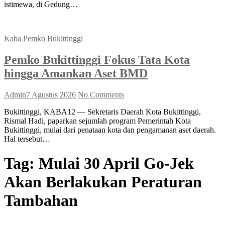
istimewa, di Gedung…
Kaba Pemko Bukittinggi
Pemko Bukittinggi Fokus Tata Kota
hingga Amankan Aset BMD
Admin
7 Agustus 2026
No Comments
Bukittinggi, KABA12 — Sekretaris Daerah Kota Bukittinggi,
Rismal Hadi, paparkan sejumlah program Pemerintah Kota
Bukittinggi, mulai dari penataan kota dan pengamanan aset daerah.
Hal tersebut…
Tag:
Mulai 30 April Go-Jek
Akan Berlakukan Peraturan
Tambahan