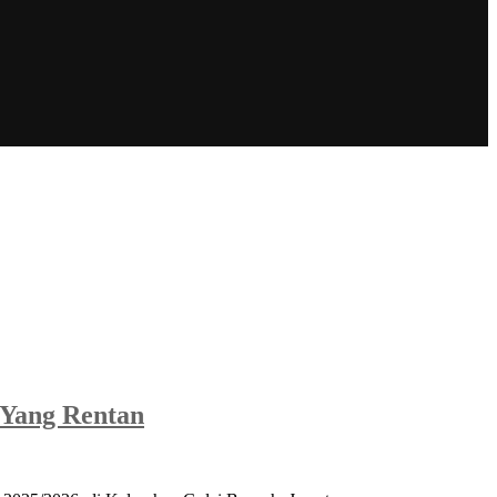
a Yang Rentan