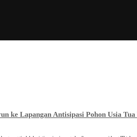
urun ke Lapangan Antisipasi Pohon Usia Tu