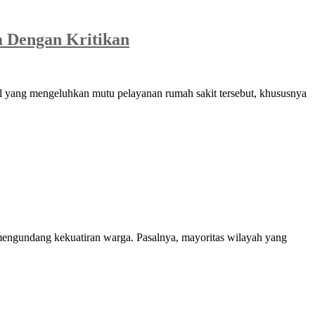
a Dengan Kritikan
 yang mengeluhkan mutu pelayanan rumah sakit tersebut, khususnya
ngundang kekuatiran warga. Pasalnya, mayoritas wilayah yang