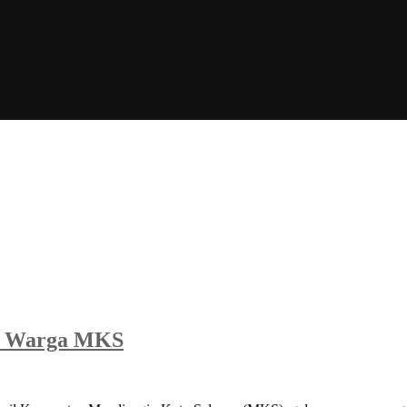
asi Warga MKS