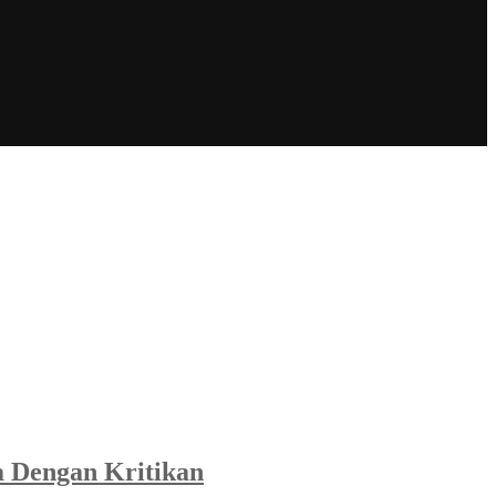
a Dengan Kritikan