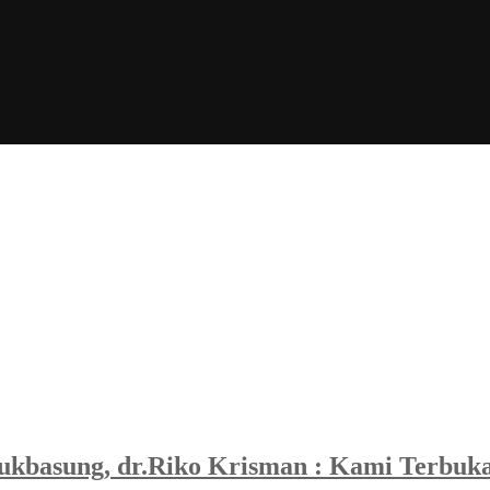
ukbasung, dr.Riko Krisman : Kami Terbuk