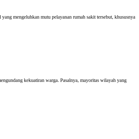
 yang mengeluhkan mutu pelayanan rumah sakit tersebut, khususnya
ngundang kekuatiran warga. Pasalnya, mayoritas wilayah yang