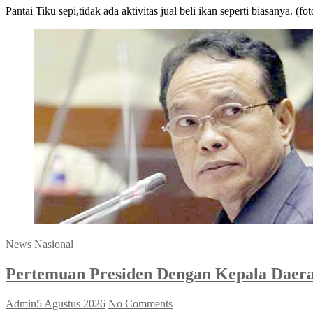
Pantai Tiku sepi,tidak ada aktivitas jual beli ikan seperti biasanya. (f
News Nasional
Pertemuan Presiden Dengan Kepala Daer
Admin
5 Agustus 2026
No Comments