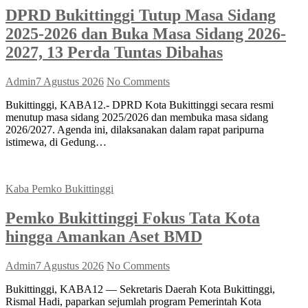
DPRD Bukittinggi Tutup Masa Sidang
2025-2026 dan Buka Masa Sidang 2026-
2027, 13 Perda Tuntas Dibahas
Admin
7 Agustus 2026
No Comments
Bukittinggi, KABA12.- DPRD Kota Bukittinggi secara resmi
menutup masa sidang 2025/2026 dan membuka masa sidang
2026/2027. Agenda ini, dilaksanakan dalam rapat paripurna
istimewa, di Gedung…
Kaba Pemko Bukittinggi
Pemko Bukittinggi Fokus Tata Kota
hingga Amankan Aset BMD
Admin
7 Agustus 2026
No Comments
Bukittinggi, KABA12 — Sekretaris Daerah Kota Bukittinggi,
Rismal Hadi, paparkan sejumlah program Pemerintah Kota