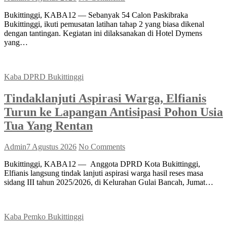
Bukittinggi, KABA12 — Sebanyak 54 Calon Paskibraka
Bukittinggi, ikuti pemusatan latihan tahap 2 yang biasa dikenal
dengan tantingan. Kegiatan ini dilaksanakan di Hotel Dymens
yang…
Kaba DPRD Bukittinggi
Tindaklanjuti Aspirasi Warga, Elfianis
Turun ke Lapangan Antisipasi Pohon Usia
Tua Yang Rentan
Admin
7 Agustus 2026
No Comments
Bukittinggi, KABA12 — Anggota DPRD Kota Bukittinggi,
Elfianis langsung tindak lanjuti aspirasi warga hasil reses masa
sidang III tahun 2025/2026, di Kelurahan Gulai Bancah, Jumat…
Kaba Pemko Bukittinggi