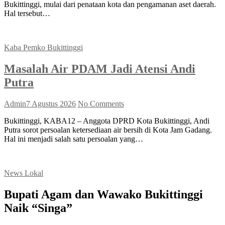
Bukittinggi, mulai dari penataan kota dan pengamanan aset daerah.
Hal tersebut…
Kaba Pemko Bukittinggi
Masalah Air PDAM Jadi Atensi Andi
Putra
Admin
7 Agustus 2026
No Comments
Bukittinggi, KABA12 – Anggota DPRD Kota Bukittinggi, Andi
Putra sorot persoalan ketersediaan air bersih di Kota Jam Gadang.
Hal ini menjadi salah satu persoalan yang…
News Lokal
Bupati Agam dan Wawako Bukittinggi
Naik “Singa”