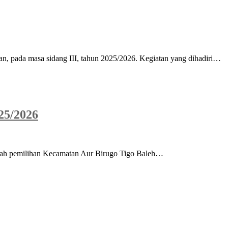
, pada masa sidang III, tahun 2025/2026. Kegiatan yang dihadiri…
25/2026
erah pemilihan Kecamatan Aur Birugo Tigo Baleh…