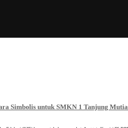
ara Simbolis untuk SMKN 1 Tanjung Mutia