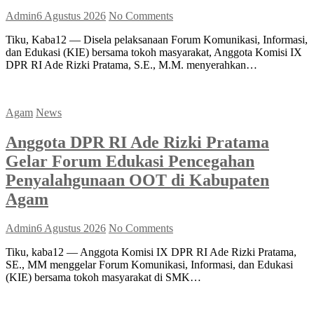
Admin
6 Agustus 2026
No Comments
Tiku, Kaba12 — Disela pelaksanaan Forum Komunikasi, Informasi,
dan Edukasi (KIE) bersama tokoh masyarakat, Anggota Komisi IX
DPR RI Ade Rizki Pratama, S.E., M.M. menyerahkan…
Agam
News
Anggota DPR RI Ade Rizki Pratama
Gelar Forum Edukasi Pencegahan
Penyalahgunaan OOT di Kabupaten
Agam
Admin
6 Agustus 2026
No Comments
Tiku, kaba12 — Anggota Komisi IX DPR RI Ade Rizki Pratama,
SE., MM menggelar Forum Komunikasi, Informasi, dan Edukasi
(KIE) bersama tokoh masyarakat di SMK…