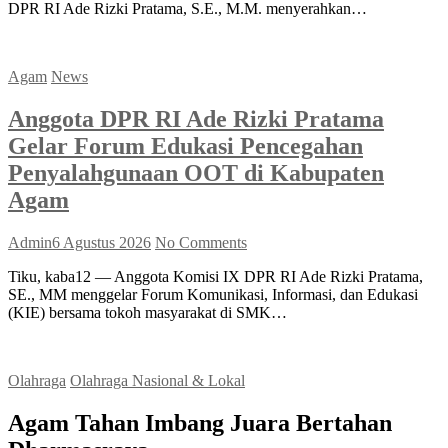
DPR RI Ade Rizki Pratama, S.E., M.M. menyerahkan…
Agam
News
Anggota DPR RI Ade Rizki Pratama
Gelar Forum Edukasi Pencegahan
Penyalahgunaan OOT di Kabupaten
Agam
Admin
6 Agustus 2026
No Comments
Tiku, kaba12 — Anggota Komisi IX DPR RI Ade Rizki Pratama,
SE., MM menggelar Forum Komunikasi, Informasi, dan Edukasi
(KIE) bersama tokoh masyarakat di SMK…
Olahraga
Olahraga Nasional & Lokal
Agam Tahan Imbang Juara Bertahan