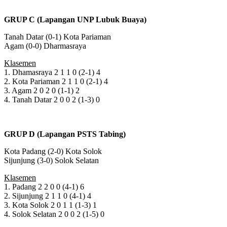
GRUP C (Lapangan UNP Lubuk Buaya)
Tanah Datar (0-1) Kota Pariaman
Agam (0-0) Dharmasraya
Klasemen
1. Dhamasraya 2 1 1 0 (2-1) 4
2. Kota Pariaman 2 1 1 0 (2-1) 4
3. Agam 2 0 2 0 (1-1) 2
4. Tanah Datar 2 0 0 2 (1-3) 0
GRUP D (Lapangan PSTS Tabing)
Kota Padang (2-0) Kota Solok
Sijunjung (3-0) Solok Selatan
Klasemen
1. Padang 2 2 0 0 (4-1) 6
2. Sijunjung 2 1 1 0 (4-1) 4
3. Kota Solok 2 0 1 1 (1-3) 1
4. Solok Selatan 2 0 0 2 (1-5) 0