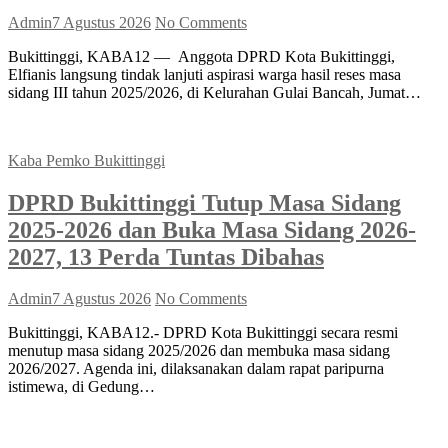
Admin
7 Agustus 2026
No Comments
Bukittinggi, KABA12 — Anggota DPRD Kota Bukittinggi,
Elfianis langsung tindak lanjuti aspirasi warga hasil reses masa
sidang III tahun 2025/2026, di Kelurahan Gulai Bancah, Jumat…
Kaba Pemko Bukittinggi
DPRD Bukittinggi Tutup Masa Sidang
2025-2026 dan Buka Masa Sidang 2026-
2027, 13 Perda Tuntas Dibahas
Admin
7 Agustus 2026
No Comments
Bukittinggi, KABA12.- DPRD Kota Bukittinggi secara resmi
menutup masa sidang 2025/2026 dan membuka masa sidang
2026/2027. Agenda ini, dilaksanakan dalam rapat paripurna
istimewa, di Gedung…