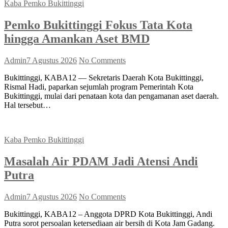
Kaba Pemko Bukittinggi
Pemko Bukittinggi Fokus Tata Kota
hingga Amankan Aset BMD
Admin
7 Agustus 2026
No Comments
Bukittinggi, KABA12 — Sekretaris Daerah Kota Bukittinggi,
Rismal Hadi, paparkan sejumlah program Pemerintah Kota
Bukittinggi, mulai dari penataan kota dan pengamanan aset daerah.
Hal tersebut…
Kaba Pemko Bukittinggi
Masalah Air PDAM Jadi Atensi Andi
Putra
Admin
7 Agustus 2026
No Comments
Bukittinggi, KABA12 – Anggota DPRD Kota Bukittinggi, Andi
Putra sorot persoalan ketersediaan air bersih di Kota Jam Gadang.