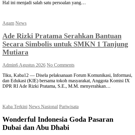
Hal ini menjadi salah satu persoalan yang…
Agam
News
Ade Rizki Pratama Serahkan Bantuan
Secara Simbolis untuk SMKN 1 Tanjung
Mutiara
Admin
6 Agustus 2026
No Comments
Tiku, Kaba12 — Disela pelaksanaan Forum Komunikasi, Informasi,
dan Edukasi (KIE) bersama tokoh masyarakat, Anggota Komisi IX
DPR RI Ade Rizki Pratama, S.E., M.M. menyerahkan…
Kaba Terkini
News Nasional
Pariwisata
Wonderful Indonesia Goda Pasaran
Dubai dan Abu Dhabi