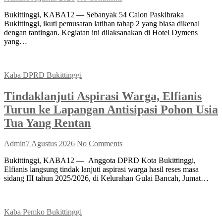
Bukittinggi, KABA12 — Sebanyak 54 Calon Paskibraka
Bukittinggi, ikuti pemusatan latihan tahap 2 yang biasa dikenal
dengan tantingan. Kegiatan ini dilaksanakan di Hotel Dymens
yang…
Kaba DPRD Bukittinggi
Tindaklanjuti Aspirasi Warga, Elfianis
Turun ke Lapangan Antisipasi Pohon Usia
Tua Yang Rentan
Admin
7 Agustus 2026
No Comments
Bukittinggi, KABA12 — Anggota DPRD Kota Bukittinggi,
Elfianis langsung tindak lanjuti aspirasi warga hasil reses masa
sidang III tahun 2025/2026, di Kelurahan Gulai Bancah, Jumat…
Kaba Pemko Bukittinggi