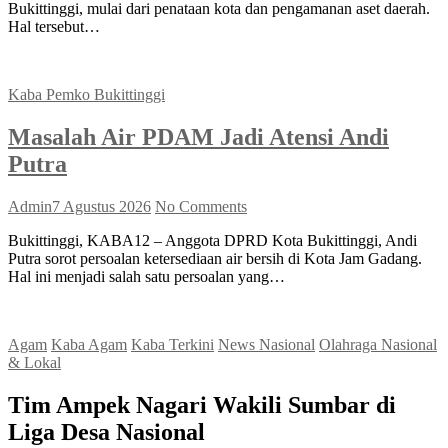
Bukittinggi, mulai dari penataan kota dan pengamanan aset daerah.
Hal tersebut…
Kaba Pemko Bukittinggi
Masalah Air PDAM Jadi Atensi Andi
Putra
Admin
7 Agustus 2026
No Comments
Bukittinggi, KABA12 – Anggota DPRD Kota Bukittinggi, Andi
Putra sorot persoalan ketersediaan air bersih di Kota Jam Gadang.
Hal ini menjadi salah satu persoalan yang…
Agam
Kaba Agam
Kaba Terkini
News Nasional
Olahraga Nasional
& Lokal
Tim Ampek Nagari Wakili Sumbar di
Liga Desa Nasional