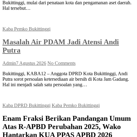
Bukittinggi, mulai dari penataan kota dan pengamanan aset daerah.
Hal tersebut…
Kaba Pemko Bukittinggi
Masalah Air PDAM Jadi Atensi Andi
Putra
Admin
7 Agustus 2026
No Comments
Bukittinggi, KABA12 – Anggota DPRD Kota Bukittinggi, Andi
Putra sorot persoalan ketersediaan air bersih di Kota Jam Gadang.
Hal ini menjadi salah satu persoalan yang…
Kaba DPRD Bukittinggi
Kaba Pemko Bukittinggi
Enam Fraksi Berikan Pandangan Umum
Atas R-APBD Perubahan 2025, Wako
Hantarkan KUA PPAS APBD 2026