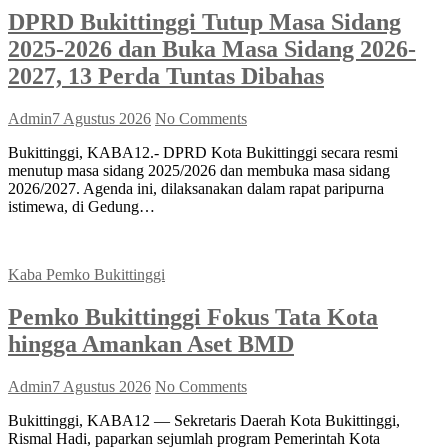
DPRD Bukittinggi Tutup Masa Sidang
2025-2026 dan Buka Masa Sidang 2026-
2027, 13 Perda Tuntas Dibahas
Admin
7 Agustus 2026
No Comments
Bukittinggi, KABA12.- DPRD Kota Bukittinggi secara resmi
menutup masa sidang 2025/2026 dan membuka masa sidang
2026/2027. Agenda ini, dilaksanakan dalam rapat paripurna
istimewa, di Gedung…
Kaba Pemko Bukittinggi
Pemko Bukittinggi Fokus Tata Kota
hingga Amankan Aset BMD
Admin
7 Agustus 2026
No Comments
Bukittinggi, KABA12 — Sekretaris Daerah Kota Bukittinggi,
Rismal Hadi, paparkan sejumlah program Pemerintah Kota