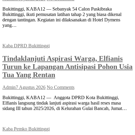
Bukittinggi, KABA12 — Sebanyak 54 Calon Paskibraka
Bukittinggi, ikuti pemusatan latihan tahap 2 yang biasa dikenal
dengan tantingan. Kegiatan ini dilaksanakan di Hotel Dymens
yang…
Kaba DPRD Bukittinggi
Tindaklanjuti Aspirasi Warga, Elfianis
Turun ke Lapangan Antisipasi Pohon Usia
Tua Yang Rentan
Admin
7 Agustus 2026
No Comments
Bukittinggi, KABA12 — Anggota DPRD Kota Bukittinggi,
Elfianis langsung tindak lanjuti aspirasi warga hasil reses masa
sidang III tahun 2025/2026, di Kelurahan Gulai Bancah, Jumat…
Kaba Pemko Bukittinggi