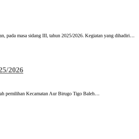
, pada masa sidang III, tahun 2025/2026. Kegiatan yang dihadiri…
25/2026
erah pemilihan Kecamatan Aur Birugo Tigo Baleh…