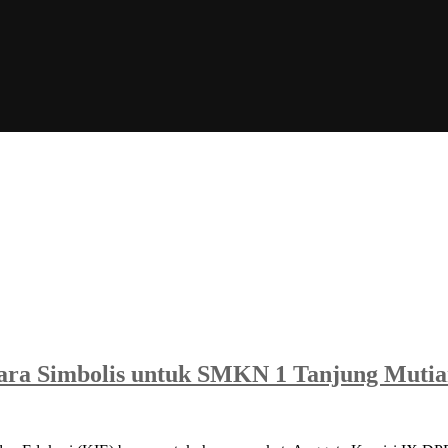
ara Simbolis untuk SMKN 1 Tanjung Mutia