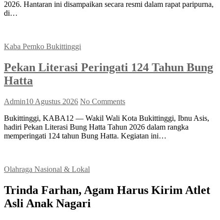
2026. Hantaran ini disampaikan secara resmi dalam rapat paripurna,
di…
Kaba Pemko Bukittinggi
Pekan Literasi Peringati 124 Tahun Bung
Hatta
Admin
10 Agustus 2026
No Comments
Bukittinggi, KABA12 — Wakil Wali Kota Bukittinggi, Ibnu Asis,
hadiri Pekan Literasi Bung Hatta Tahun 2026 dalam rangka
memperingati 124 tahun Bung Hatta. Kegiatan ini…
Olahraga Nasional & Lokal
Trinda Farhan, Agam Harus Kirim Atlet
Asli Anak Nagari