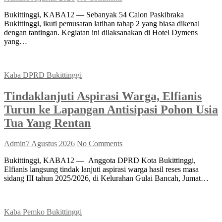
Bukittinggi, KABA12 — Sebanyak 54 Calon Paskibraka
Bukittinggi, ikuti pemusatan latihan tahap 2 yang biasa dikenal
dengan tantingan. Kegiatan ini dilaksanakan di Hotel Dymens
yang…
Kaba DPRD Bukittinggi
Tindaklanjuti Aspirasi Warga, Elfianis
Turun ke Lapangan Antisipasi Pohon Usia
Tua Yang Rentan
Admin
7 Agustus 2026
No Comments
Bukittinggi, KABA12 — Anggota DPRD Kota Bukittinggi,
Elfianis langsung tindak lanjuti aspirasi warga hasil reses masa
sidang III tahun 2025/2026, di Kelurahan Gulai Bancah, Jumat…
Kaba Pemko Bukittinggi