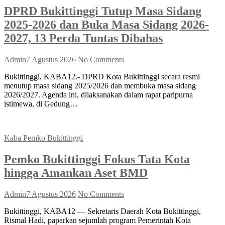
DPRD Bukittinggi Tutup Masa Sidang
2025-2026 dan Buka Masa Sidang 2026-
2027, 13 Perda Tuntas Dibahas
Admin
7 Agustus 2026
No Comments
Bukittinggi, KABA12.- DPRD Kota Bukittinggi secara resmi
menutup masa sidang 2025/2026 dan membuka masa sidang
2026/2027. Agenda ini, dilaksanakan dalam rapat paripurna
istimewa, di Gedung…
Kaba Pemko Bukittinggi
Pemko Bukittinggi Fokus Tata Kota
hingga Amankan Aset BMD
Admin
7 Agustus 2026
No Comments
Bukittinggi, KABA12 — Sekretaris Daerah Kota Bukittinggi,
Rismal Hadi, paparkan sejumlah program Pemerintah Kota